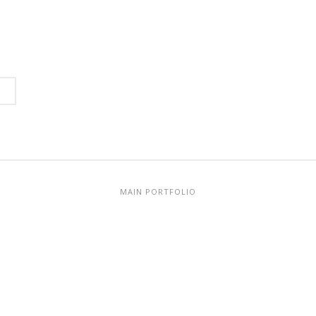
MAIN PORTFOLIO