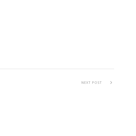
NEXT POST